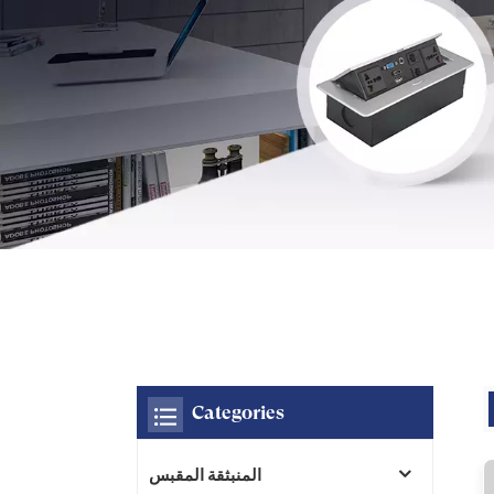
Categories
المنبثقة المقبس