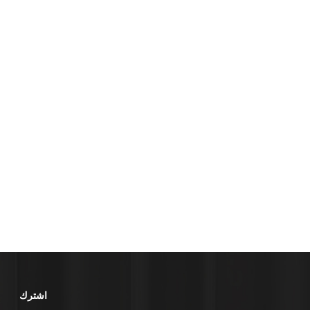
اشترك