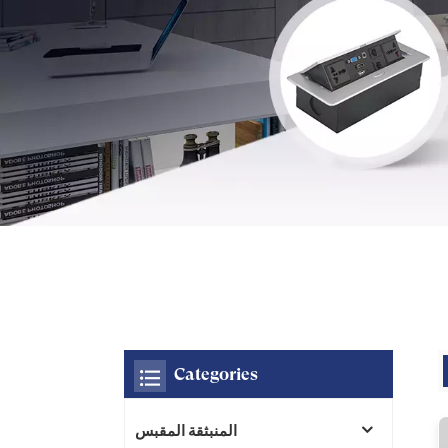
Categories
المنبثقة المقبس