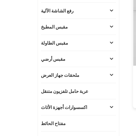
رفع الشاشة الآلية
مقبس المطبخ
مقبس الطاولة
مقبس أرضي
ملحقات جهاز العرض
عربة حامل تلفزيون متنقل
اكسسوارات أجهزة الأثاث
مفتاح الحائط