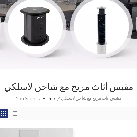
مقبس أثاث مريح مع شاحن لاسلكي
مقبس أثاث مريح مع شاحن لاسلكي
/
Home
/
You Are In: