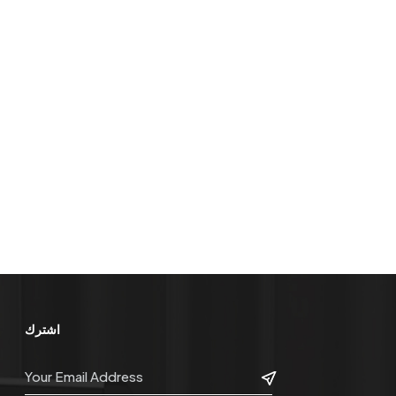
اشترك