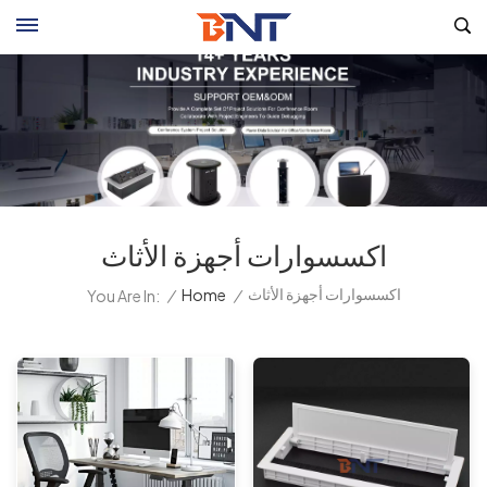
اكسسوارات أجهزة الأثاث
اكسسوارات أجهزة الأثاث
/
Home
/
You Are In: