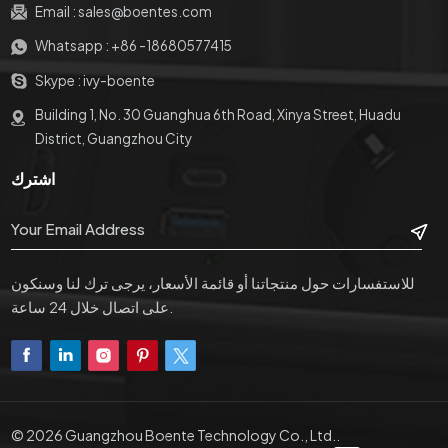
Email :
sales@boentes.com
Whatsapp :
+86 -18680577415
Skype :
ivy-boente
Building 1, No. 30 Guanghua 6th Road, Xinya Street, Huadu
District, Guangzhou City
اشترك
للاستفسارات حول منتجاتنا أو قائمة الأسعار، يرجى ترك لنا وسنكون
على اتصال خلال 24 ساعة.
© 2026 Guangzhou Boente Technology Co., Ltd..