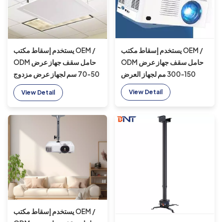
يستخدم إسقاط مكتب OEM /
يستخدم إسقاط مكتب OEM /
ODM حامل سقف جهاز عرض
ODM حامل سقف جهاز عرض
150-300 مم لجهاز العرض
50-70 سم لجهاز عرض مزدوج
المزدوج
View Detail
View Detail
يستخدم إسقاط مكتب OEM /