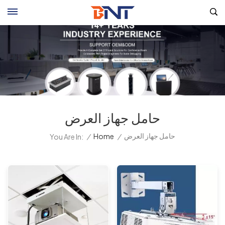
حامل جهاز العرض
حامل جهاز العرض
/
Home
/
You Are In: