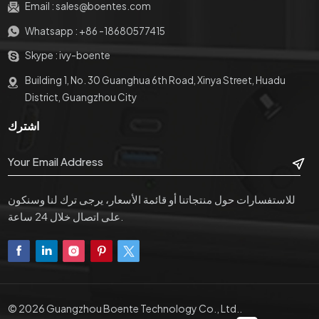
Email :
sales@boentes.com
Whatsapp :
+86 -18680577415
Skype :
ivy-boente
Building 1, No. 30 Guanghua 6th Road, Xinya Street, Huadu
District, Guangzhou City
اشترك
للاستفسارات حول منتجاتنا أو قائمة الأسعار، يرجى ترك لنا وسنكون
على اتصال خلال 24 ساعة.
© 2026 Guangzhou Boente Technology Co., Ltd..