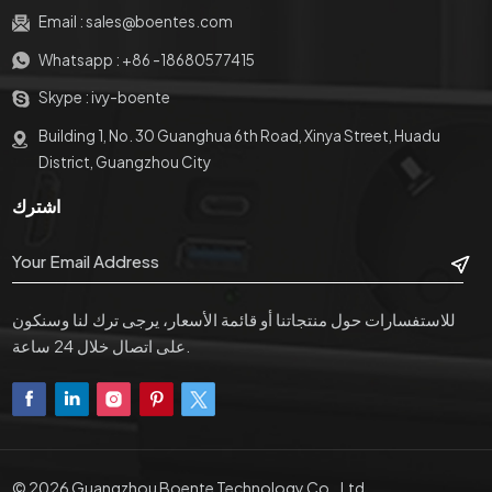
Email :
sales@boentes.com
Whatsapp :
+86 -18680577415
Skype :
ivy-boente
Building 1, No. 30 Guanghua 6th Road, Xinya Street, Huadu
District, Guangzhou City
اشترك
للاستفسارات حول منتجاتنا أو قائمة الأسعار، يرجى ترك لنا وسنكون
على اتصال خلال 24 ساعة.
© 2026 Guangzhou Boente Technology Co., Ltd..