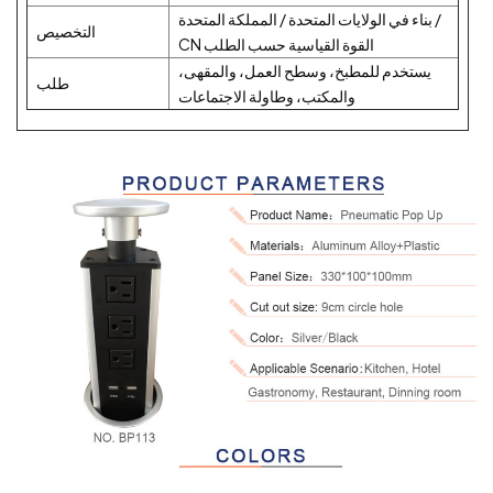
بناء في الولايات المتحدة / المملكة المتحدة /
التخصيص
CN القوة القياسية حسب الطلب
يستخدم للمطبخ، وسطح العمل، والمقهى،
طلب
والمكتب، وطاولة الاجتماعات