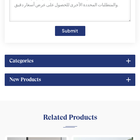
Submit
Categories
New Products
Related Products