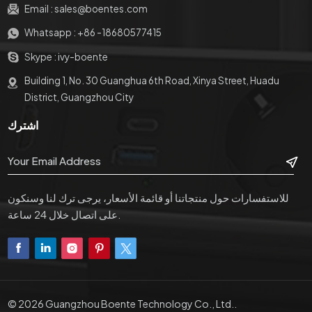
Email :
sales@boentes.com
Whatsapp :
+86 -18680577415
Skype :
ivy-boente
Building 1, No. 30 Guanghua 6th Road, Xinya Street, Huadu
District, Guangzhou City
اشترك
للاستفسارات حول منتجاتنا أو قائمة الأسعار، يرجى ترك لنا وسنكون
على اتصال خلال 24 ساعة.
© 2026 Guangzhou Boente Technology Co., Ltd..