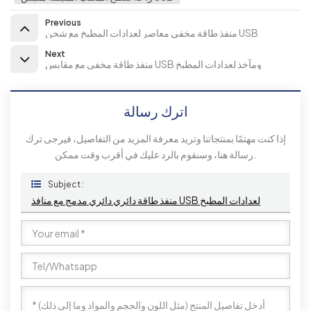
Previous
منفذ طاقة مخفي معاصر لعدادات المطبخ مع شحن USB
Next
منفذ طاقة مخفي مع مقابس USB ومآخذ لعدادات المطبخ
اترك رسالة
إذا كنت مهتمًا بمنتجاتنا وتريد معرفة المزيد من التفاصيل، فيرجى ترك
رسالة هنا، وسنقوم بالرد عليك في أقرب وقت ممكن.
Subject :
منفذ طاقة دائري دائري مدمج مع منافذ USB لعدادات المطبخ