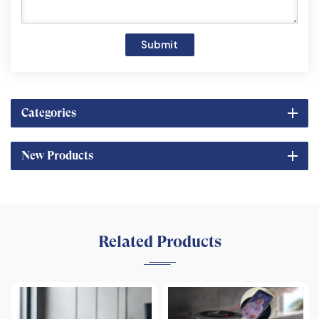
Submit
Categories
New Products
Related Products