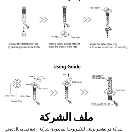
ملف الشركة
شركة قوانغتشو بوينتي للتكنولوجيا المحدودة. شركة رائدة في مجال تصنيع