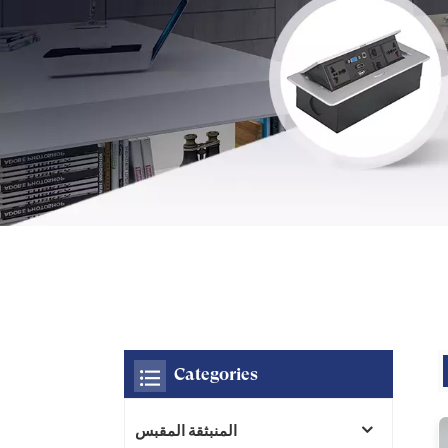
Categories
المنبثقة المقبس