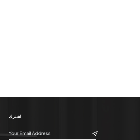
اشترك