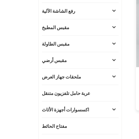
رفع الشاشة الآلية
مقبس المطبخ
مقبس الطاولة
مقبس أرضي
ملحقات جهاز العرض
عربة حامل تلفزيون متنقل
اكسسوارات أجهزة الأثاث
مفتاح الحائط