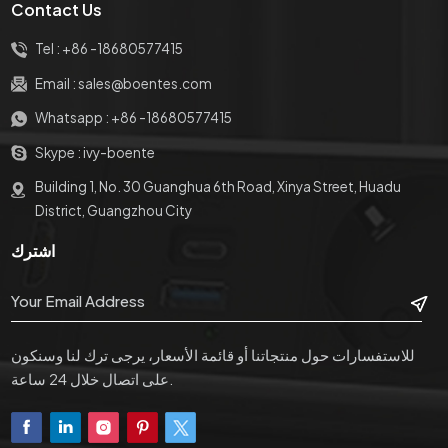
Contact Us
Tel :
+86 -18680577415
Email :
sales@boentes.com
Whatsapp :
+86 -18680577415
Skype :
ivy-boente
Building 1, No. 30 Guanghua 6th Road, Xinya Street, Huadu
District, Guangzhou City
اشترك
للاستفسارات حول منتجاتنا أو قائمة الأسعار، يرجى ترك لنا وسنكون
على اتصال خلال 24 ساعة.