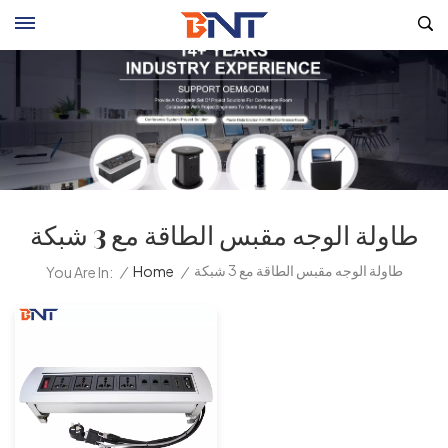
طاولة الوجه مقبس الطاقة مع 3 شبكة
طاولة الوجه مقبس الطاقة مع 3 شبكة
/
Home
/
You Are In: