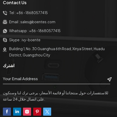
Contact Us
Tel :
+86 -18680577415
Email :
sales@boentes.com
Whatsapp :
+86 -18680577415
Skype :
ivy-boente
Building 1, No. 30 Guanghua 6th Road, Xinya Street, Huadu
District, Guangzhou City
اشترك
للاستفسارات حول منتجاتنا أو قائمة الأسعار، يرجى ترك لنا وسنكون
على اتصال خلال 24 ساعة.