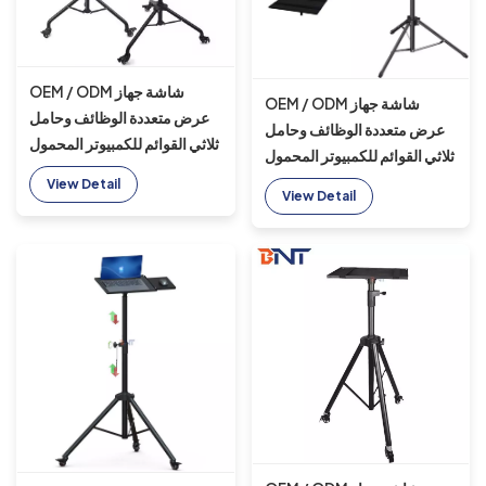
OEM / ODM شاشة جهاز
OEM / ODM شاشة جهاز
عرض متعددة الوظائف وحامل
عرض متعددة الوظائف وحامل
ثلاثي القوائم للكمبيوتر المحمول
ثلاثي القوائم للكمبيوتر المحمول
حامل ثلاثي القوائم من
حامل ثلاثي القوائم من
View Detail
الألومنيوم سيلفي أحادي القوائم
View Detail
الألومنيوم أحادي القوائم من
مع 3 عجلات
الألومنيوم مع 3 عجلات