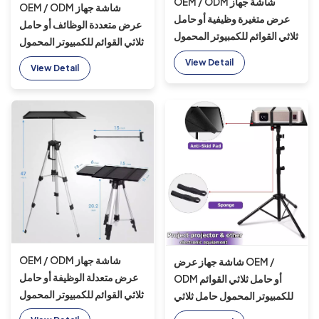
OEM / ODM شاشة جهاز
OEM / ODM شاشة جهاز
عرض متغیرة وظيفية أو حامل
عرض متعددة الوظائف أو حامل
ثلاثي القوائم للكمبيوتر المحمول
ثلاثي القوائم للكمبيوتر المحمول
حامل ثلاثي القوائم من
حامل ثلاثي القوائم من
View Detail
View Detail
الألومنيوم أحادي القوائم من
الألومنيوم أحادي القوائم من
الألومنيوم مع عجلات
الألومنيوم حامل ثلاثي القوائم مع
3 عجلات
OEM / ODM شاشة جهاز
شاشة جهاز عرض OEM /
عرض متعدلة الوظيفة أو حامل
ODM أو حامل ثلاثي القوائم
ثلاثي القوائم للكمبيوتر المحمول
للكمبيوتر المحمول حامل ثلاثي
حامل ثلاثي القوائم من
القوائم من الألومنيوم سيلفي