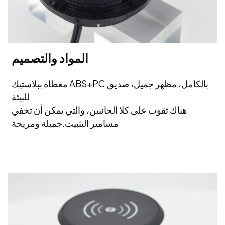
المواد والتصميم
مغطاة ببلاستيك ABS+PC بالكامل، مظهر جميل، صديق
للبيئة
هناك ثقوب على كلا الجانبين، والتي يمكن أن تخفي
مسامير التثبيت.
جميلة ومريحة