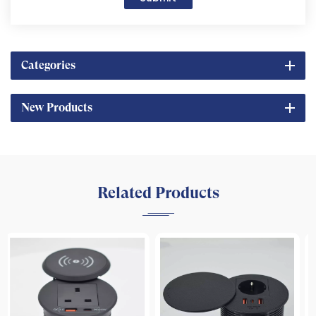
Categories
New Products
Related Products