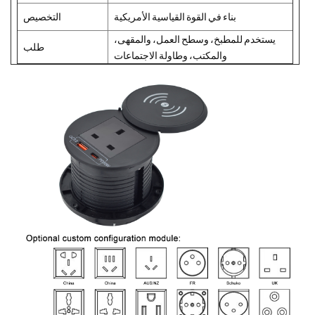
بناء في القوة القياسية الأمريكية
التخصيص
يستخدم للمطبخ، وسطح العمل، والمقهى،
طلب
والمكتب، وطاولة الاجتماعات