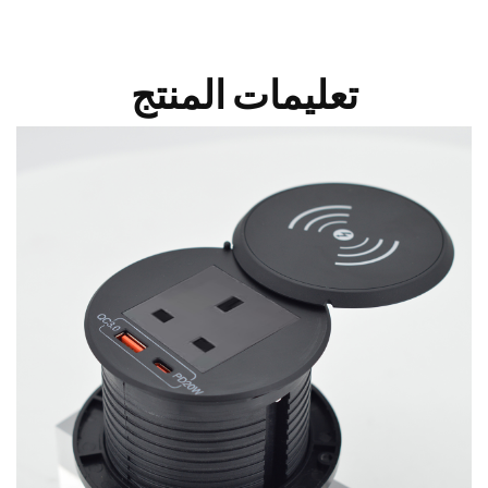
تعليمات المنتج