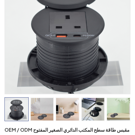
OEM / ODM مقبس طاقة سطح المكتب الدائري الصغير المفتوح