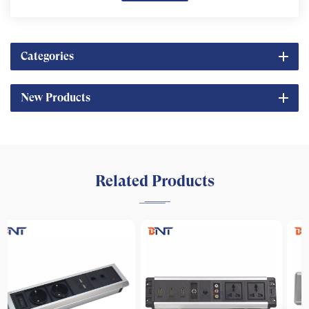
Categories
New Products
Related Products