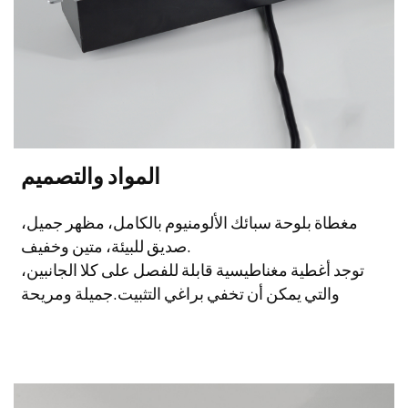
المواد والتصميم
مغطاة بلوحة سبائك الألومنيوم بالكامل، مظهر جميل،
صديق للبيئة، متين وخفيف.
توجد أغطية مغناطيسية قابلة للفصل على كلا الجانبين،
والتي يمكن أن تخفي براغي التثبيت.
جميلة ومريحة