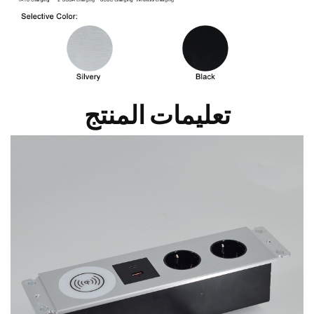
تعليمات المنتج