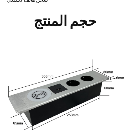
حجم المنتج