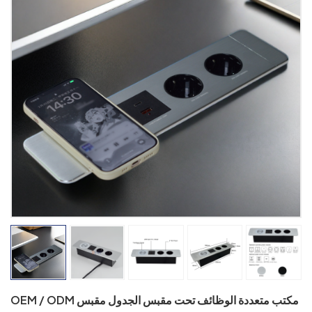
OEM / ODM مكتب متعددة الوظائف تحت مقبس الجدول مقبس