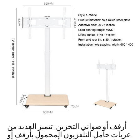
أرفف أو صواني التخزين: تتميز العديد من
عربات حامل التلفزيون المحمول بأرفف أو