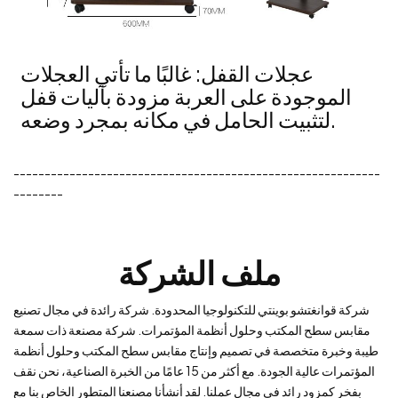
عجلات القفل: غالبًا ما تأتي العجلات
الموجودة على العربة مزودة بآليات قفل
لتثبيت الحامل في مكانه بمجرد وضعه.
-----------------------------------------------------------
--------
ملف الشركة
شركة قوانغتشو بوينتي للتكنولوجيا المحدودة. شركة رائدة في مجال تصنيع
مقابس سطح المكتب وحلول أنظمة المؤتمرات. شركة مصنعة ذات سمعة
طيبة وخبرة متخصصة في تصميم وإنتاج مقابس سطح المكتب وحلول أنظمة
المؤتمرات عالية الجودة. مع أكثر من 15 عامًا من الخبرة الصناعية، نحن نقف
بفخر كمزود رائد في مجال عملنا. لقد أنشأنا مصنعنا المتطور الخاص بنا مع