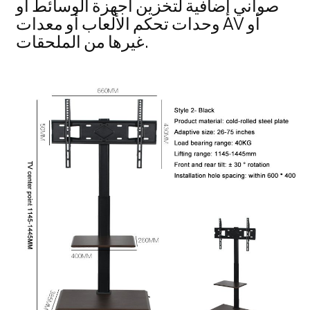
صواني إضافية لتخزين أجهزة الوسائط أو
وحدات تحكم الألعاب أو معدات AV أو
غيرها من الملحقات.