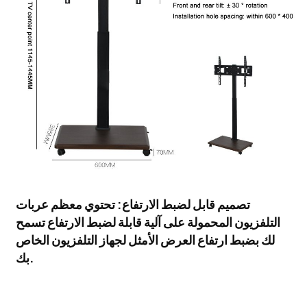
تصميم قابل لضبط الارتفاع: تحتوي معظم عربات
التلفزيون المحمولة على آلية قابلة لضبط الارتفاع تسمح
لك بضبط ارتفاع العرض الأمثل لجهاز التلفزيون الخاص
بك.