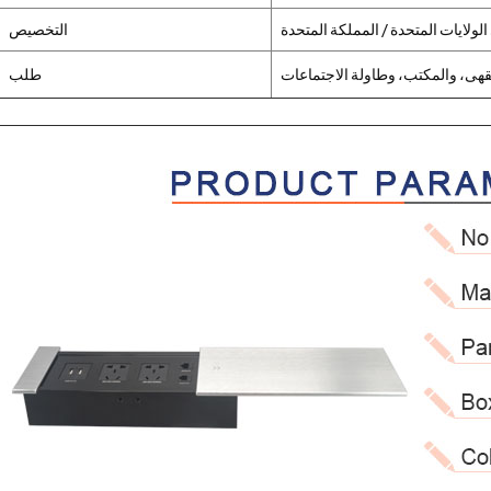
التخصيص
هى، والمكتب، وطاولة الاجتماعات
طلب