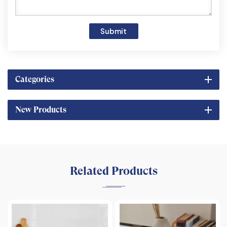
Submit
Categories
New Products
Related Products