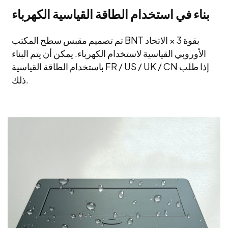
بناء في استخدام الطاقة القياسية الكهرباء
تم تصميم مقبس سطح المكتب BNT بقوة 3 × الاتحاد
الأوروبي القياسية لاستخدام الكهرباء. يمكن أن يتم البناء
باستخدام الطاقة القياسية FR / US / UK / CN إذا طلب
ذلك.