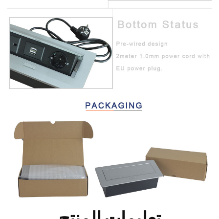
تعليمات المنتج