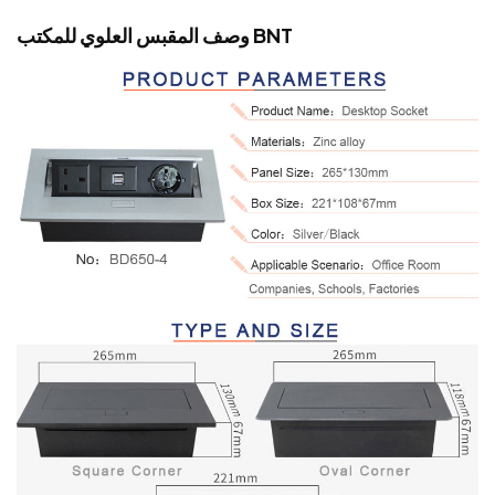
وصف المقبس العلوي للمكتب BNT