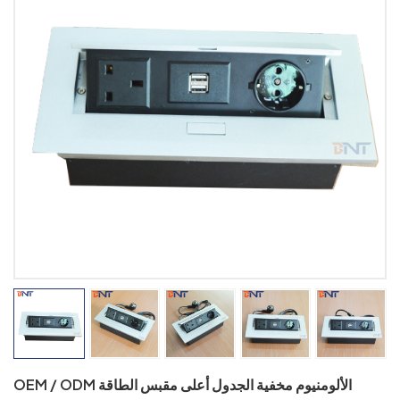
OEM / ODM الألومنيوم مخفية الجدول أعلى مقبس الطاقة