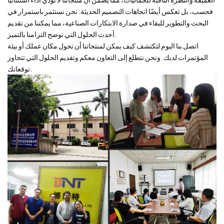
فحسب، بل تعكس أيضًا اتجاهات التصميم الحديثة. نحن نستثمر باستمرار في
البحث والتطوير للبقاء في صدارة الابتكارات الصناعية، مما يمكننا من تقديم
أحدث الحلول التي توضح التزامنا بالتميز.
اتصل بنا اليوم لتكتشف كيف يمكن لمنتجاتنا أن تحول مكان عملك أو بيئة
المؤتمرات لديك. ونحن نتطلع إلى التعاون معكم وتقديم الحلول التي تتجاوز
توقعاتك.