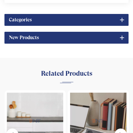
Categories
New Products
Related Products