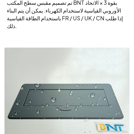
تم تصميم مقبس سطح المكتب BNT بقوة 3 × الاتحاد
الأوروبي القياسية لاستخدام الكهرباء. يمكن أن يتم البناء
باستخدام الطاقة القياسية FR / US / UK / CN إذا طلب
ذلك.