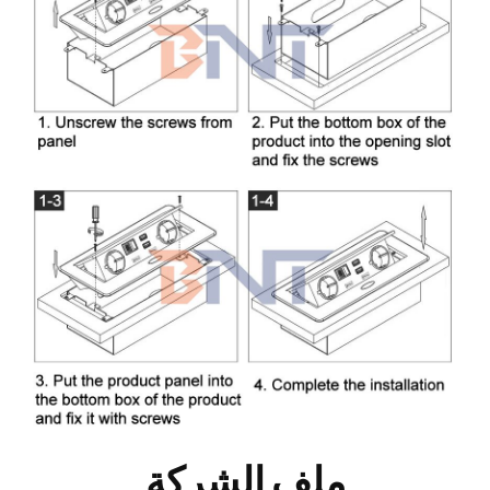
ملف الشركة