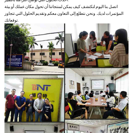
اتصل بنا اليوم لتكتشف كيف يمكن لمنتجاتنا أن تحول مكان عملك أو بيئة
المؤتمرات لديك. ونحن نتطلع إلى التعاون معكم وتقديم الحلول التي تتجاوز
توقعاتك.