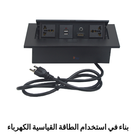
بناء في استخدام الطاقة القياسية الكهرباء