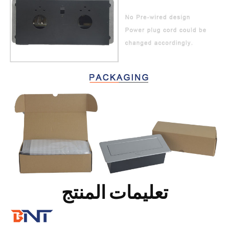
تعليمات المنتج