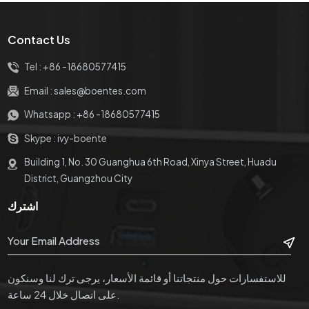
Contact Us
Tel :
+86 -18680577415
Email :
sales@boentes.com
Whatsapp :
+86 -18680577415
Skype :
ivy-boente
Building 1, No. 30 Guanghua 6th Road, Xinya Street, Huadu
District, Guangzhou City
اشترك
للاستفسارات حول منتجاتنا أو قائمة الأسعار، يرجى ترك لنا وسنكون
على اتصال خلال 24 ساعة.