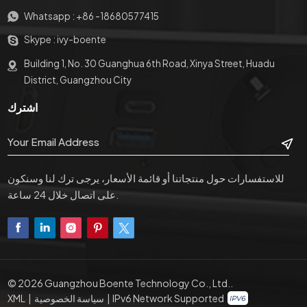
Whatsapp :
+86 -18680577415
Skype :
ivy-boente
Building 1, No. 30 Guanghua 6th Road, Xinya Street, Huadu
District, Guangzhou City
اشترك
للاستفسارات حول منتجاتنا أو قائمة الأسعار، يرجى ترك لنا وسنكون
على اتصال خلال 24 ساعة.
© 2026 Guangzhou Boente Technology Co., Ltd..
XML
|
سياسة الخصوصية
|
IPv6 Network Supported