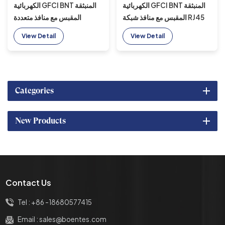
الكهربائية GFCI BNT المنبثقة
الكهربائية GFCI BNT المنبثقة
المقبس مع منافذ شبكة RJ45
المقبس مع منافذ متعددة
الوظائف
View Detail
View Detail
Categories
New Products
Contact Us
Tel :
+86 -18680577415
Email :
sales@boentes.com