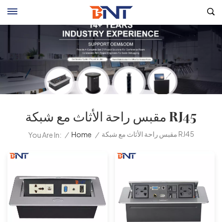
مقبس راحة الأثاث مع شبكة RJ45
مقبس راحة الأثاث مع شبكة RJ45
/
Home
/
You Are In: