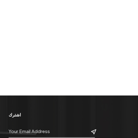
اشترك