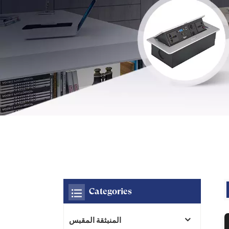
Categories
المنبثقة المقبس