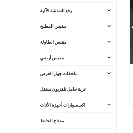
رفع الشاشة الآلية
مقبس المطبخ
مقبس الطاولة
مقبس أرضي
ملحقات جهاز العرض
عربة حامل تلفزيون متنقل
اكسسوارات أجهزة الأثاث
مفتاح الحائط