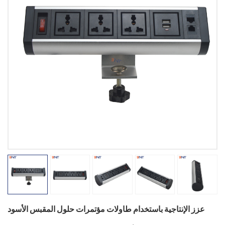
عزز الإنتاجية باستخدام طاولات مؤتمرات حلول المقبس الأسود