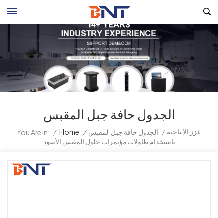
الجدول حافة جبل المقبس
عزز الإنتاجية
/
الجدول حافة جبل المقبس
/
Home
/
You Are In:
باستخدام طاولات مؤتمرات حلول المقبس الأسود