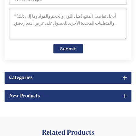
Submit
Categories
New Products
Related Products