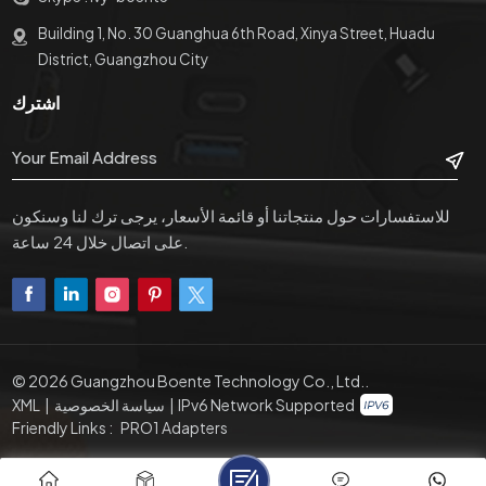
Building 1, No. 30 Guanghua 6th Road, Xinya Street, Huadu
District, Guangzhou City
اشترك
للاستفسارات حول منتجاتنا أو قائمة الأسعار، يرجى ترك لنا وسنكون
على اتصال خلال 24 ساعة.
© 2026 Guangzhou Boente Technology Co., Ltd..
IPv6 Network Supported
|
سياسة الخصوصية
|
XML
Friendly Links :
PRO1 Adapters