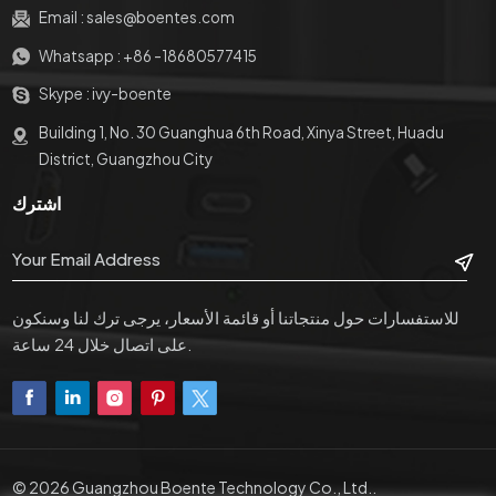
Email :
sales@boentes.com
Whatsapp :
+86 -18680577415
Skype :
ivy-boente
Building 1, No. 30 Guanghua 6th Road, Xinya Street, Huadu
District, Guangzhou City
اشترك
للاستفسارات حول منتجاتنا أو قائمة الأسعار، يرجى ترك لنا وسنكون
على اتصال خلال 24 ساعة.
© 2026 Guangzhou Boente Technology Co., Ltd..