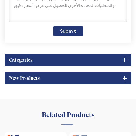
Submit
Categories
New Products
Related Products