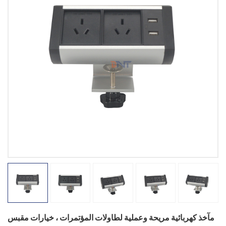
مآخذ كهربائية مريحة وعملية لطاولات المؤتمرات ، خيارات مقبس