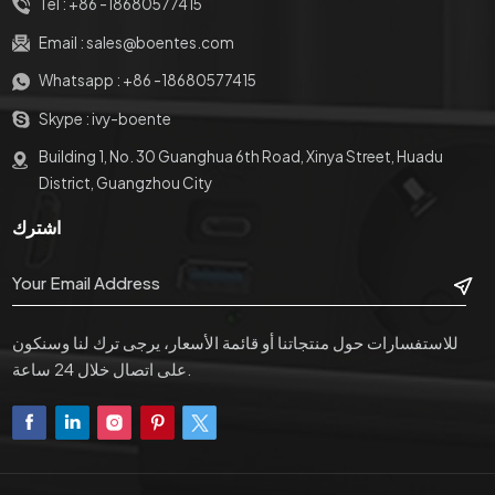
Tel :
+86 -18680577415
Email :
sales@boentes.com
Whatsapp :
+86 -18680577415
Skype :
ivy-boente
Building 1, No. 30 Guanghua 6th Road, Xinya Street, Huadu
District, Guangzhou City
اشترك
للاستفسارات حول منتجاتنا أو قائمة الأسعار، يرجى ترك لنا وسنكون
على اتصال خلال 24 ساعة.