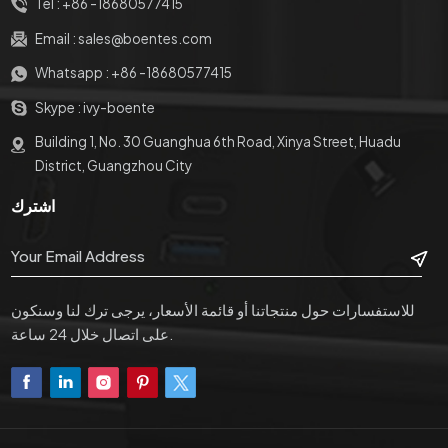
Tel :
+86 -18680577415
Email :
sales@boentes.com
Whatsapp :
+86 -18680577415
Skype :
ivy-boente
Building 1, No. 30 Guanghua 6th Road, Xinya Street, Huadu
District, Guangzhou City
اشترك
للاستفسارات حول منتجاتنا أو قائمة الأسعار، يرجى ترك لنا وسنكون
على اتصال خلال 24 ساعة.