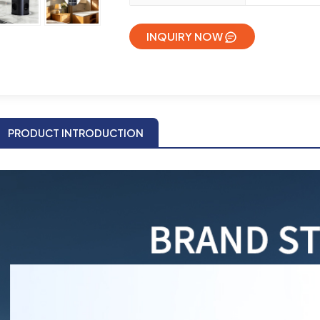
INQUIRY NOW
PRODUCT INTRODUCTION