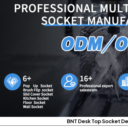
BNT Desk Top Socket De