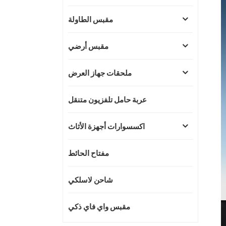
مقبس الطاولة
مقبس أرضي
ملحقات جهاز العرض
عربة حامل تلفزيون متنقل
اكسسوارات أجهزة الأثاث
مفتاح الحائط
شاحن لاسلكي
مقبس واي فاي ذكي