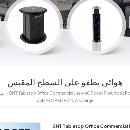
هوائي يطفو على السطح المقبس
BNT Tabletop Office Commercial Use 4 AC Power Pneumatic Po
هوا
/
USB A+C Port PD45W Charge
BNT Tabletop Office Commercial