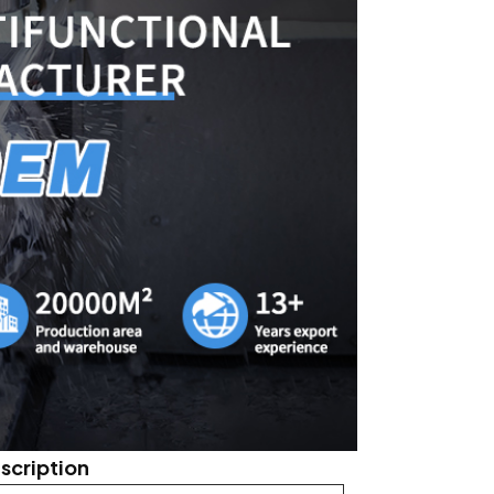
scription